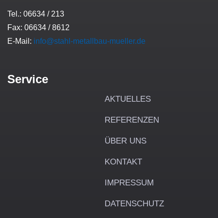
Tel.: 06634 / 213
Fax: 06634 / 8612
E-Mail:
info@stahl-metallbau-mueller.de
Service
AKTUELLES
REFERENZEN
ÜBER UNS
KONTAKT
IMPRESSUM
DATENSCHUTZ