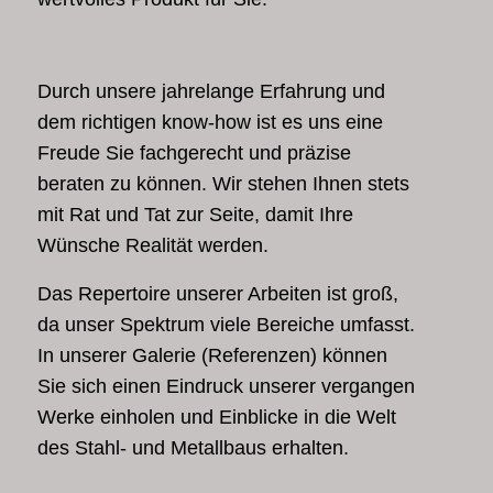
Durch unsere jahrelange Erfahrung und
dem richtigen know-how ist es uns eine
Freude Sie fachgerecht und präzise
beraten zu können. Wir stehen Ihnen stets
mit Rat und Tat zur Seite, damit Ihre
Wünsche Realität werden.
Das Repertoire unserer Arbeiten ist groß,
da unser Spektrum viele Bereiche umfasst.
In unserer Galerie (Referenzen) können
Sie sich einen Eindruck unserer vergangen
Werke einholen und Einblicke in die Welt
des Stahl- und Metallbaus erhalten.