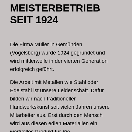
MEISTERBETRIEB
SEIT 1924
Die Firma Müller in Gemünden
(Vogelsberg) wurde 1924 gegründet und
wird mittlerweile in der vierten Generation
erfolgreich geführt.
Die Arbeit mit Metallen wie Stahl oder
Edelstahl ist unsere Leidenschaft. Dafür
bilden wir nach traditioneller
Handwerkskunst seit vielen Jahren unsere
Mitarbeiter aus. Erst durch den Mensch
wird aus diesen edlen Materialien ein
wertvolles Produkt für Sie.