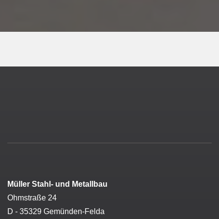
Müller Stahl- und Metallbau
Ohmstraße 24
D - 35329 Gemünden-Felda