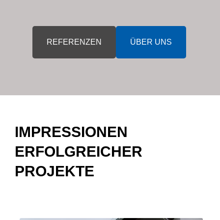
REFERENZEN
ÜBER UNS
IMPRESSIONEN
ERFOLGREICHER
PROJEKTE