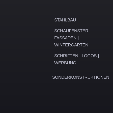
Leistungen
STAHLBAU
SCHAUFENSTER |
FASSADEN |
WINTERGÄRTEN
SCHRIFTEN | LOGOS |
WERBUNG
SONDERKONSTRUKTIONEN