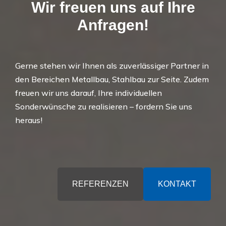
Wir freuen uns auf Ihre
Anfragen!
Gerne stehen wir Ihnen als zuverlässiger Partner in
den Bereichen Metallbau, Stahlbau zur Seite. Zudem
freuen wir uns darauf, Ihre individuellen
Sonderwünsche zu realisieren – fordern Sie uns
heraus!
REFERENZEN
KONTAKT