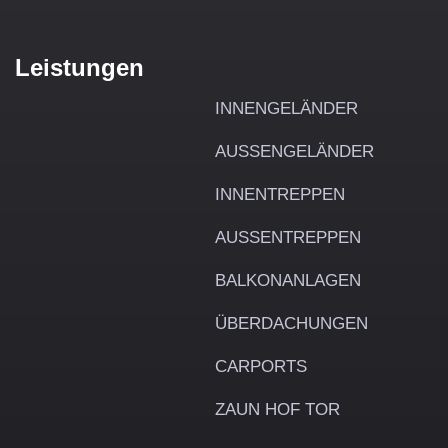
Leistungen
INNENGELÄNDER
AUSSENGELÄNDER
INNENTREPPEN
AUSSENTREPPEN
BALKONANLAGEN
ÜBERDACHUNGEN
CARPORTS
ZAUN HOF TOR