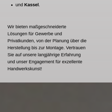
und
Kassel
.
Wir bieten maßgeschneiderte
Lösungen für Gewerbe und
Privatkunden, von der Planung über die
Herstellung bis zur Montage. Vertrauen
Sie auf unsere langjährige Erfahrung
und unser Engagement für exzellente
Handwerkskunst!