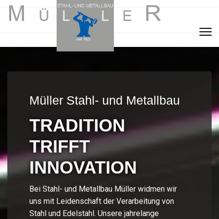
Müller Stahl- und Metallbau
TRADITION
TRIFFT
INNOVATION
Bei Stahl- und Metallbau Müller widmen wir
uns mit Leidenschaft der Verarbeitung von
Stahl und Edelstahl. Unsere jahrelange