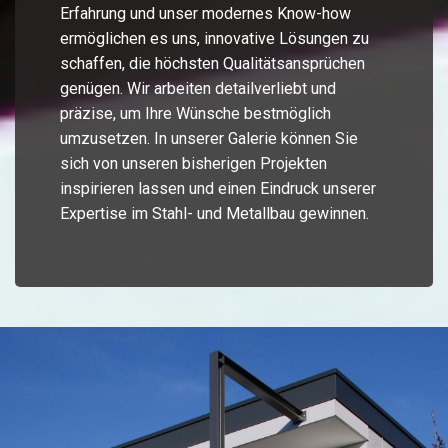
Erfahrung und unser modernes Know-how
ermöglichen es uns, innovative Lösungen zu
schaffen, die höchsten Qualitätsansprüchen
genügen. Wir arbeiten detailverliebt und
präzise, um Ihre Wünsche bestmöglich
umzusetzen. In unserer Galerie können Sie
sich von unseren bisherigen Projekten
inspirieren lassen und einen Eindruck unserer
Expertise im Stahl- und Metallbau gewinnen.