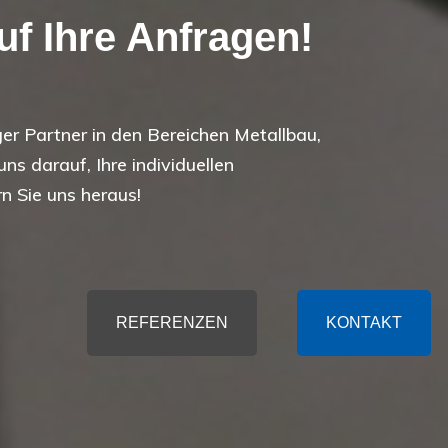
uf Ihre Anfragen!
ger Partner in den Bereichen Metallbau,
ns darauf, Ihre individuellen
n Sie uns heraus!
REFERENZEN
KONTAKT