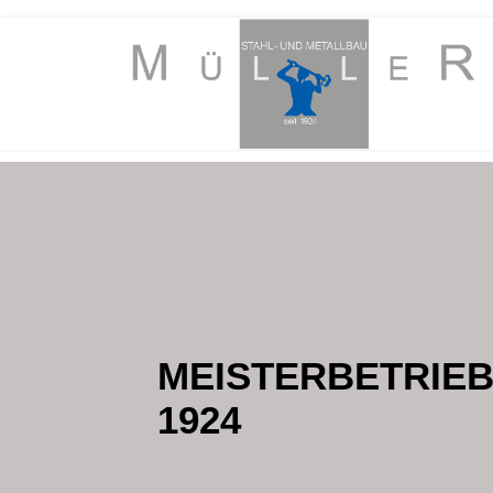
MEISTERBETRIEB
1924