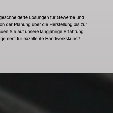
geschneiderte Lösungen für Gewerbe und
on der Planung über die Herstellung bis zur
uen Sie auf unsere langjährige Erfahrung
gement für exzellente Handwerkskunst!