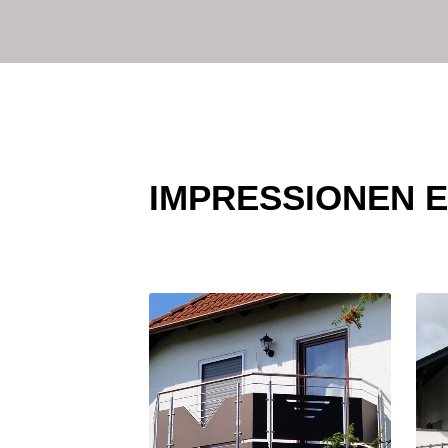
IMPRESSIONEN 