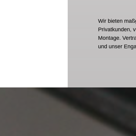
Wir bieten maß
Privatkunden, v
Montage. Vertra
und unser Enga