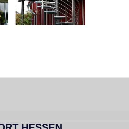
ORT HESSEN