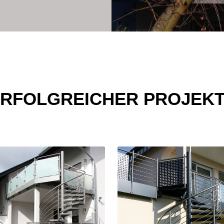
ERFOLGREICHER PROJEK