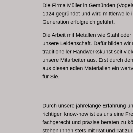
Die Firma Müller in Gemünden (Vogel
1924 gegründet und wird mittlerweile i
Generation erfolgreich geführt.
Die Arbeit mit Metallen wie Stahl oder 
unsere Leidenschaft. Dafür bilden wir
traditioneller Handwerkskunst seit vie
unsere Mitarbeiter aus. Erst durch d
aus diesen edlen Materialien ein wert
für Sie.
Durch unsere jahrelange Erfahrung u
richtigen know-how ist es uns eine Fr
fachgerecht und präzise beraten zu k
stehen Ihnen stets mit Rat und Tat zur