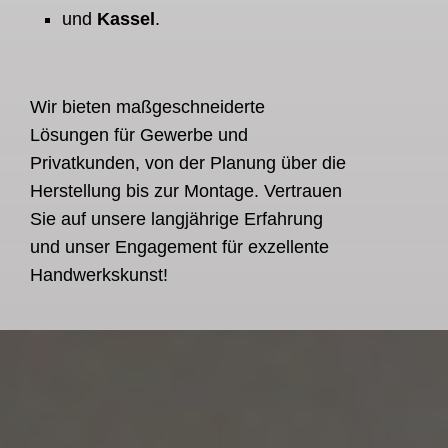
und
Kassel
.
Wir bieten maßgeschneiderte
Lösungen für Gewerbe und
Privatkunden, von der Planung über die
Herstellung bis zur Montage. Vertrauen
Sie auf unsere langjährige Erfahrung
und unser Engagement für exzellente
Handwerkskunst!