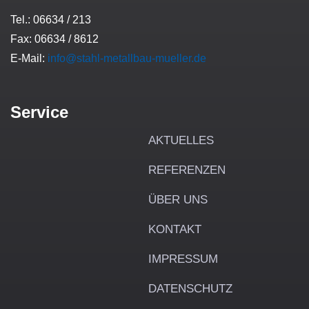
Tel.: 06634 / 213
Fax: 06634 / 8612
E-Mail:
info@stahl-metallbau-mueller.de
Service
AKTUELLES
REFERENZEN
ÜBER UNS
KONTAKT
IMPRESSUM
DATENSCHUTZ