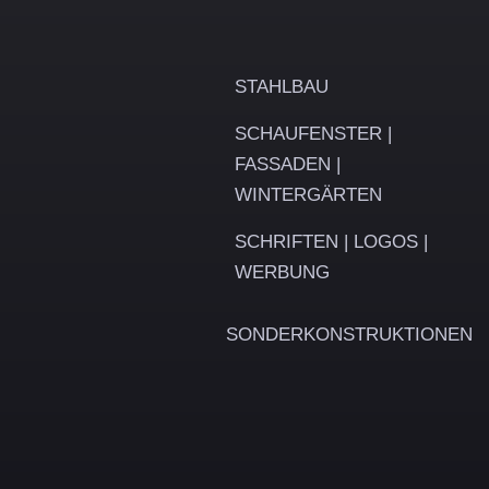
Leistungen
STAHLBAU
SCHAUFENSTER |
FASSADEN |
WINTERGÄRTEN
SCHRIFTEN | LOGOS |
WERBUNG
SONDERKONSTRUKTIONEN