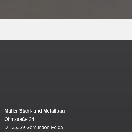
Müller Stahl- und Metallbau
Ohmstraße 24
D - 35329 Gemünden-Felda