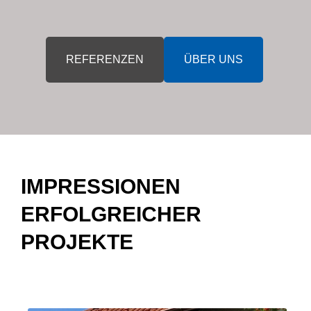
REFERENZEN
ÜBER UNS
IMPRESSIONEN
ERFOLGREICHER
PROJEKTE