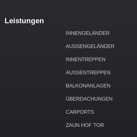
Leistungen
INNENGELÄNDER
AUSSENGELÄNDER
INNENTREPPEN
AUSSENTREPPEN
BALKONANLAGEN
ÜBERDACHUNGEN
CARPORTS
ZAUN HOF TOR