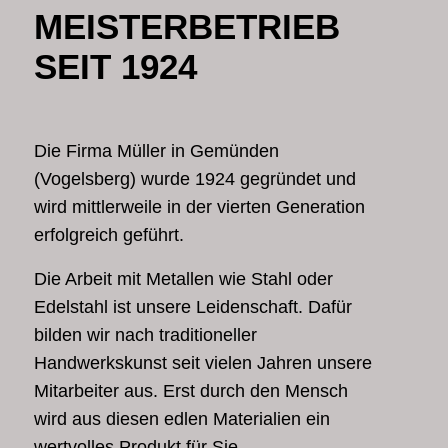
MEISTERBETRIEB
SEIT 1924
Die Firma Müller in Gemünden
(Vogelsberg) wurde 1924 gegründet und
wird mittlerweile in der vierten Generation
erfolgreich geführt.
Die Arbeit mit Metallen wie Stahl oder
Edelstahl ist unsere Leidenschaft. Dafür
bilden wir nach traditioneller
Handwerkskunst seit vielen Jahren unsere
Mitarbeiter aus. Erst durch den Mensch
wird aus diesen edlen Materialien ein
wertvolles Produkt für Sie.