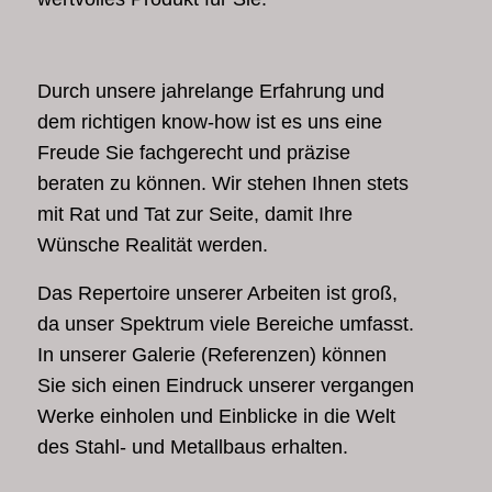
Durch unsere jahrelange Erfahrung und
dem richtigen know-how ist es uns eine
Freude Sie fachgerecht und präzise
beraten zu können. Wir stehen Ihnen stets
mit Rat und Tat zur Seite, damit Ihre
Wünsche Realität werden.
Das Repertoire unserer Arbeiten ist groß,
da unser Spektrum viele Bereiche umfasst.
In unserer Galerie (Referenzen) können
Sie sich einen Eindruck unserer vergangen
Werke einholen und Einblicke in die Welt
des Stahl- und Metallbaus erhalten.