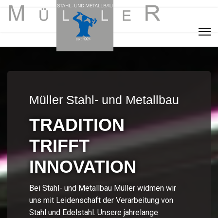
Müller Stahl- und Metallbau
TRADITION
TRIFFT
INNOVATION
Bei Stahl- und Metallbau Müller widmen wir
uns mit Leidenschaft der Verarbeitung von
Stahl und Edelstahl. Unsere jahrelange