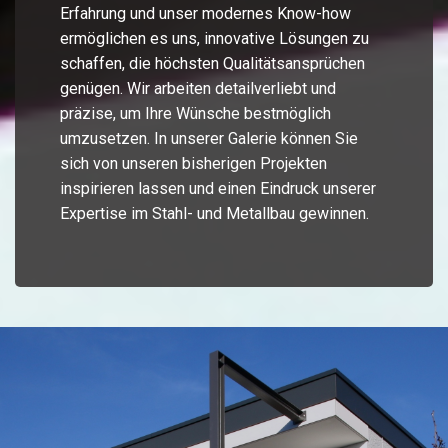
Erfahrung und unser modernes Know-how
ermöglichen es uns, innovative Lösungen zu
schaffen, die höchsten Qualitätsansprüchen
genügen. Wir arbeiten detailverliebt und
präzise, um Ihre Wünsche bestmöglich
umzusetzen. In unserer Galerie können Sie
sich von unseren bisherigen Projekten
inspirieren lassen und einen Eindruck unserer
Expertise im Stahl- und Metallbau gewinnen.