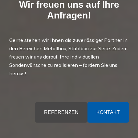
Wir freuen uns auf Ihre
Anfragen!
Gerne stehen wir Ihnen als zuverlässiger Partner in
den Bereichen Metallbau, Stahlbau zur Seite. Zudem
freuen wir uns darauf, Ihre individuellen
Sonderwünsche zu realisieren – fordern Sie uns
heraus!
REFERENZEN
KONTAKT